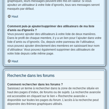
graphiques, leurs messages peuvent être mis en valeur. Si vous
ajoutez un utilisateur à votre liste d’ignorés, tous ses messages seront
masqués par défaut.
Haut
Comment puis-je ajouter/supprimer des utilisateurs de ma liste
d’amis ou d’ignorés ?
Vous pouvez ajouter des utilisateurs à votre liste de deux manières.
Dans le profil de chaque membre, il y a un lien pour l’ajouter dans votre
liste d’amis ou d’ignorés. Ou, depuis votre panneau de l’utilisateur,
vous pouvez ajouter directement des membres en saisissant leur nom
d’utilisateur. Vous pouvez également supprimer des utilisateurs de
votre liste depuis cette même page.
Haut
Recherche dans les forums
Comment rechercher dans les forums ?
Saisissez un terme à rechercher dans la zone de recherche située en
haut des pages d’index, de forums ou de sujets. La recherche avancée
est accessible en cliquant sur le lien « Recherche avancée »
disponible sur toutes les pages du forum. L’accès à la recherche peut
dépendre des thèmes graphiques utilisés.