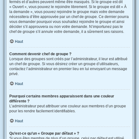
fermés et d’autres peuvent même être masqués. Si le groupe est dit
« Ouvert », vous pouvez le rejoindre librement. Si le groupe est dit « À
la demande », vous pouvez rejoindre le groupe mais votre demande
nécessitera d’être approuvée par un chef de groupe. Ce dernier pourra
vous demander pourquoi vous souhaitez rejoindre le groupe et ainsi
décider s’il approuvera ou non votre demande. N’importunez pas le
chef de groupe s’il annule votre demande, il a sûrement ses raisons.
Haut
Comment devenir chef de groupe ?
Lorsque des groupes sont créés par l’administrateur, il leur est attribué
un chef de groupe. Si vous désirez créer un groupe d’utilisateurs,
contactez l’administrateur en premier lieu en lui envoyant un message
privé.
Haut
Pourquoi certains membres apparaissent dans une couleur
différente ?
L’administrateur peut attribuer une couleur aux membres d’un groupe
pour les rendre facilement identifiables.
Haut
Qu’est-ce qu’un « Groupe par défaut » ?
Si vous êtes membre de plus d’un groupe, celui par défaut est utilisé