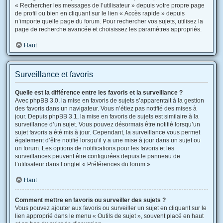
« Rechercher les messages de l’utilisateur » depuis votre propre page
de profil ou bien en cliquant sur le lien « Accès rapide » depuis
n’importe quelle page du forum. Pour rechercher vos sujets, utilisez la
page de recherche avancée et choisissez les paramètres appropriés.
Haut
Surveillance et favoris
Quelle est la différence entre les favoris et la surveillance ?
Avec phpBB 3.0, la mise en favoris de sujets s’apparentait à la gestion
des favoris dans un navigateur. Vous n’étiez pas notifié des mises à
jour. Depuis phpBB 3.1, la mise en favoris de sujets est similaire à la
surveillance d’un sujet. Vous pouvez désormais être notifié lorsqu’un
sujet favoris a été mis à jour. Cependant, la surveillance vous permet
également d’être notifié lorsqu’il y a une mise à jour dans un sujet ou
un forum. Les options de notifications pour les favoris et les
surveillances peuvent être configurées depuis le panneau de
l’utilisateur dans l’onglet « Préférences du forum ».
Haut
Comment mettre en favoris ou surveiller des sujets ?
Vous pouvez ajouter aux favoris ou surveiller un sujet en cliquant sur le
lien approprié dans le menu « Outils de sujet », souvent placé en haut