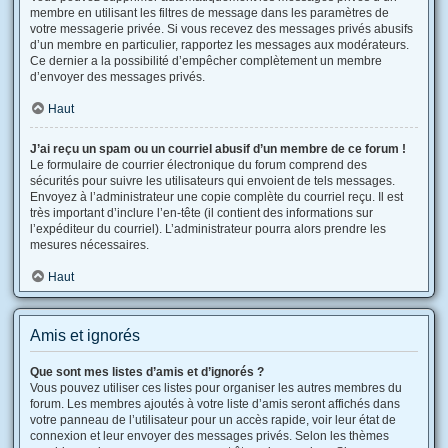
membre en utilisant les filtres de message dans les paramètres de
votre messagerie privée. Si vous recevez des messages privés abusifs
d’un membre en particulier, rapportez les messages aux modérateurs.
Ce dernier a la possibilité d’empêcher complètement un membre
d’envoyer des messages privés.
Haut
J’ai reçu un spam ou un courriel abusif d’un membre de ce forum !
Le formulaire de courrier électronique du forum comprend des
sécurités pour suivre les utilisateurs qui envoient de tels messages.
Envoyez à l’administrateur une copie complète du courriel reçu. Il est
très important d’inclure l’en-tête (il contient des informations sur
l’expéditeur du courriel). L’administrateur pourra alors prendre les
mesures nécessaires.
Haut
Amis et ignorés
Que sont mes listes d’amis et d’ignorés ?
Vous pouvez utiliser ces listes pour organiser les autres membres du
forum. Les membres ajoutés à votre liste d’amis seront affichés dans
votre panneau de l’utilisateur pour un accès rapide, voir leur état de
connexion et leur envoyer des messages privés. Selon les thèmes