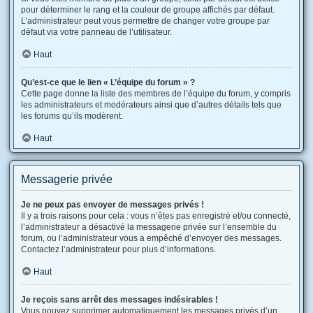
pour déterminer le rang et la couleur de groupe affichés par défaut.
L’administrateur peut vous permettre de changer votre groupe par
défaut via votre panneau de l’utilisateur.
Haut
Qu’est-ce que le lien « L’équipe du forum » ?
Cette page donne la liste des membres de l’équipe du forum, y compris
les administrateurs et modérateurs ainsi que d’autres détails tels que
les forums qu’ils modèrent.
Haut
Messagerie privée
Je ne peux pas envoyer de messages privés !
Il y a trois raisons pour cela : vous n’êtes pas enregistré et/ou connecté,
l’administrateur a désactivé la messagerie privée sur l’ensemble du
forum, ou l’administrateur vous a empêché d’envoyer des messages.
Contactez l’administrateur pour plus d’informations.
Haut
Je reçois sans arrêt des messages indésirables !
Vous pouvez supprimer automatiquement les messages privés d’un