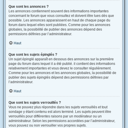
Que sont les annonces ?
Les annonces contiennent souvent des informations importantes
concernant le forum que vous consultez et doivent être lues dès que
possible. Les annonces apparaissent en haut de chaque page du
forum dans lequel elles sont publiées. Comme pour les annonces
globales, la possibilité de publier des annonces dépend des
permissions définies par l’administrateur.
Haut
Que sont les sujets épinglés ?
Un sujet épinglé apparaît en dessous des annonces sur la première
page du forum dans lequel il a été publié. il contient des informations
relativement importantes et vous devez le consulter régulièrement.
Comme pour les annonces et les annonces globales, la possibilité de
publier des sujets épinglés dépend des permissions définies par
l’administrateur.
Haut
Que sont les sujets verrouillés ?
Vous ne pouvez plus répondre dans les sujets verrouillés et tout
sondage y étant contenu est alors terminé. Les sujets peuvent être
verrouillés pour différentes raisons par un modérateur ou un
administrateur. Selon les permissions accordées par l’administrateur,
vous pouvez ou non verrouiller vos propres sujets.