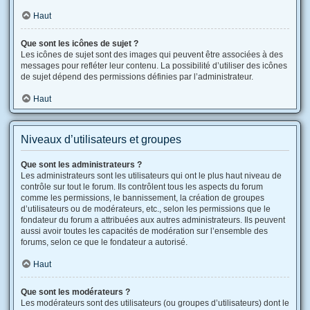
Haut
Que sont les icônes de sujet ?
Les icônes de sujet sont des images qui peuvent être associées à des
messages pour refléter leur contenu. La possibilité d’utiliser des icônes
de sujet dépend des permissions définies par l’administrateur.
Haut
Niveaux d’utilisateurs et groupes
Que sont les administrateurs ?
Les administrateurs sont les utilisateurs qui ont le plus haut niveau de
contrôle sur tout le forum. Ils contrôlent tous les aspects du forum
comme les permissions, le bannissement, la création de groupes
d’utilisateurs ou de modérateurs, etc., selon les permissions que le
fondateur du forum a attribuées aux autres administrateurs. Ils peuvent
aussi avoir toutes les capacités de modération sur l’ensemble des
forums, selon ce que le fondateur a autorisé.
Haut
Que sont les modérateurs ?
Les modérateurs sont des utilisateurs (ou groupes d’utilisateurs) dont le