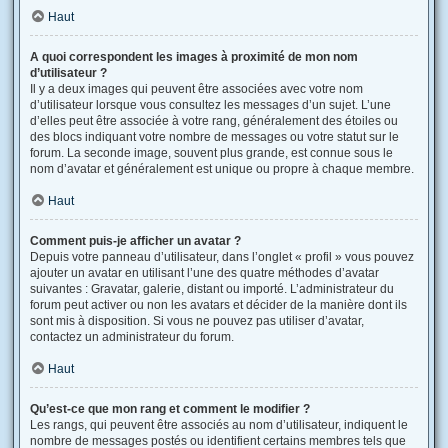
Haut
A quoi correspondent les images à proximité de mon nom
d’utilisateur ?
Il y a deux images qui peuvent être associées avec votre nom
d’utilisateur lorsque vous consultez les messages d’un sujet. L’une
d’elles peut être associée à votre rang, généralement des étoiles ou
des blocs indiquant votre nombre de messages ou votre statut sur le
forum. La seconde image, souvent plus grande, est connue sous le
nom d’avatar et généralement est unique ou propre à chaque membre.
Haut
Comment puis-je afficher un avatar ?
Depuis votre panneau d’utilisateur, dans l’onglet « profil » vous pouvez
ajouter un avatar en utilisant l’une des quatre méthodes d’avatar
suivantes : Gravatar, galerie, distant ou importé. L’administrateur du
forum peut activer ou non les avatars et décider de la manière dont ils
sont mis à disposition. Si vous ne pouvez pas utiliser d’avatar,
contactez un administrateur du forum.
Haut
Qu’est-ce que mon rang et comment le modifier ?
Les rangs, qui peuvent être associés au nom d’utilisateur, indiquent le
nombre de messages postés ou identifient certains membres tels que