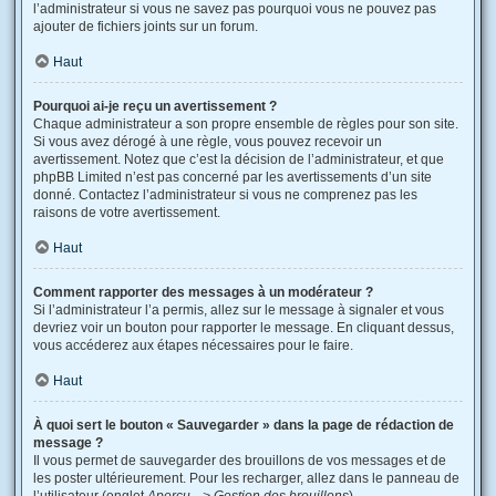
l’administrateur si vous ne savez pas pourquoi vous ne pouvez pas
ajouter de fichiers joints sur un forum.
Haut
Pourquoi ai-je reçu un avertissement ?
Chaque administrateur a son propre ensemble de règles pour son site.
Si vous avez dérogé à une règle, vous pouvez recevoir un
avertissement. Notez que c’est la décision de l’administrateur, et que
phpBB Limited n’est pas concerné par les avertissements d’un site
donné. Contactez l’administrateur si vous ne comprenez pas les
raisons de votre avertissement.
Haut
Comment rapporter des messages à un modérateur ?
Si l’administrateur l’a permis, allez sur le message à signaler et vous
devriez voir un bouton pour rapporter le message. En cliquant dessus,
vous accéderez aux étapes nécessaires pour le faire.
Haut
À quoi sert le bouton « Sauvegarder » dans la page de rédaction de
message ?
Il vous permet de sauvegarder des brouillons de vos messages et de
les poster ultérieurement. Pour les recharger, allez dans le panneau de