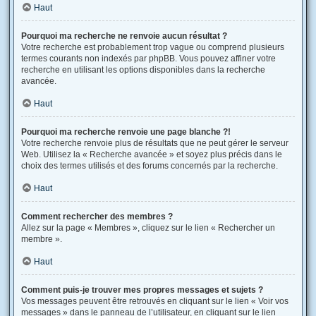
Haut
Pourquoi ma recherche ne renvoie aucun résultat ?
Votre recherche est probablement trop vague ou comprend plusieurs
termes courants non indexés par phpBB. Vous pouvez affiner votre
recherche en utilisant les options disponibles dans la recherche
avancée.
Haut
Pourquoi ma recherche renvoie une page blanche ?!
Votre recherche renvoie plus de résultats que ne peut gérer le serveur
Web. Utilisez la « Recherche avancée » et soyez plus précis dans le
choix des termes utilisés et des forums concernés par la recherche.
Haut
Comment rechercher des membres ?
Allez sur la page « Membres », cliquez sur le lien « Rechercher un
membre ».
Haut
Comment puis-je trouver mes propres messages et sujets ?
Vos messages peuvent être retrouvés en cliquant sur le lien « Voir vos
messages » dans le panneau de l’utilisateur, en cliquant sur le lien