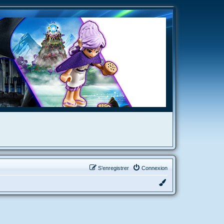
S’enregistrer
Connexion