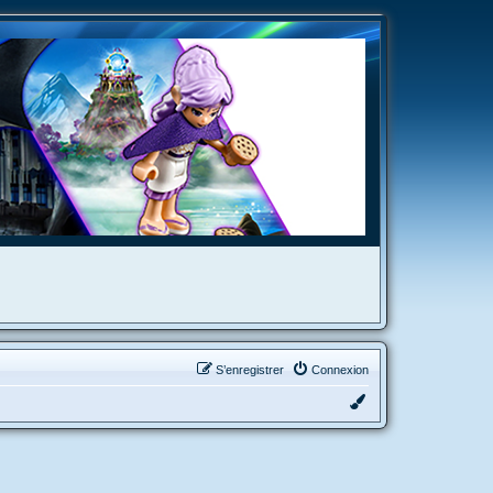
S’enregistrer
Connexion