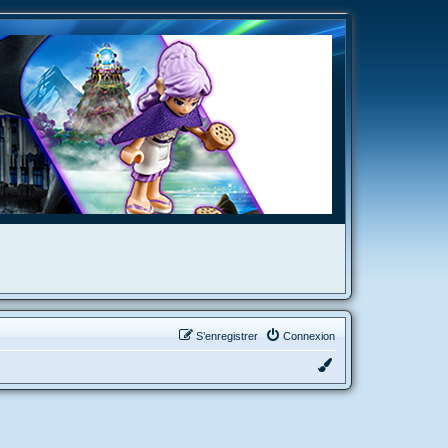
S’enregistrer
Connexion