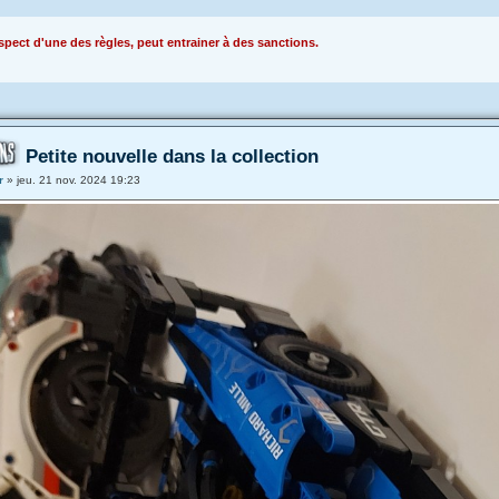
pect d'une des règles, peut entrainer à des sanctions.
Petite nouvelle dans la collection
r
»
jeu. 21 nov. 2024 19:23