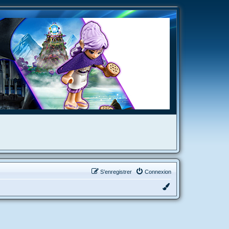
S’enregistrer
Connexion