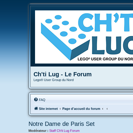
Ch'ti Lug - Le Forum
Lego® User Group du Nord
FAQ
Site internet
Page d'accueil du forum
Notre Dame de Paris Set
Modérateur :
Staff Ch'ti Lug Forum