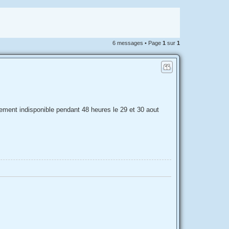
6 messages • Page
1
sur
1
lement indisponible pendant 48 heures le 29 et 30 aout