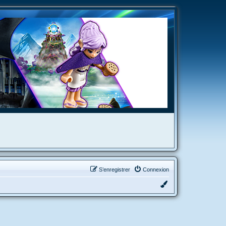
S’enregistrer
Connexion