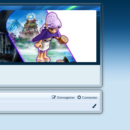
S’enregistrer
Connexion