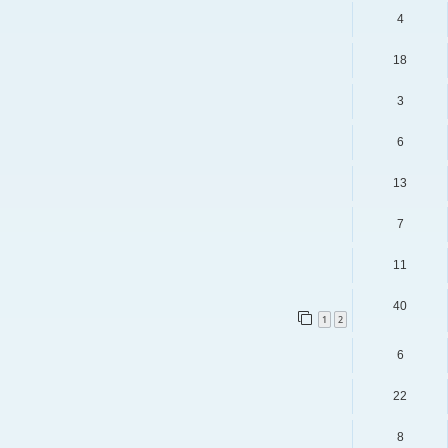
4
18
3
6
13
7
11
40
1
2
6
22
8