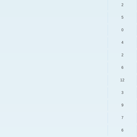
2
5
0
4
2
6
12
3
9
7
6