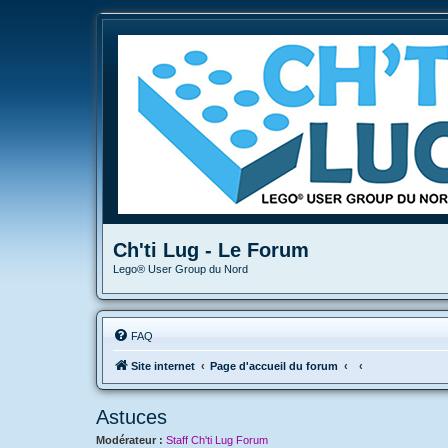
Ch'ti Lug - Le Forum
Lego® User Group du Nord
FAQ
Site internet
Page d'accueil du forum
Astuces
Modérateur :
Staff Ch'ti Lug Forum