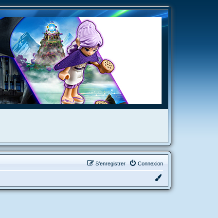
S’enregistrer
Connexion