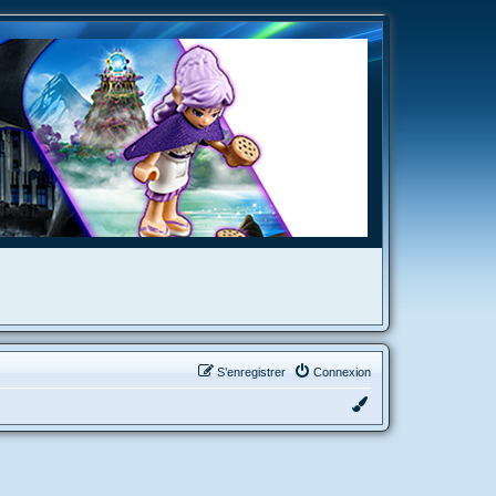
S’enregistrer
Connexion