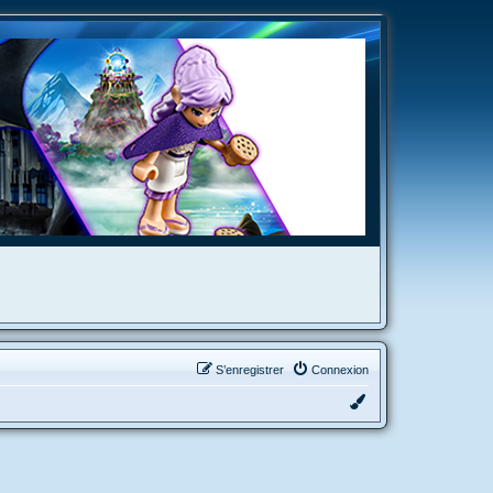
S’enregistrer
Connexion