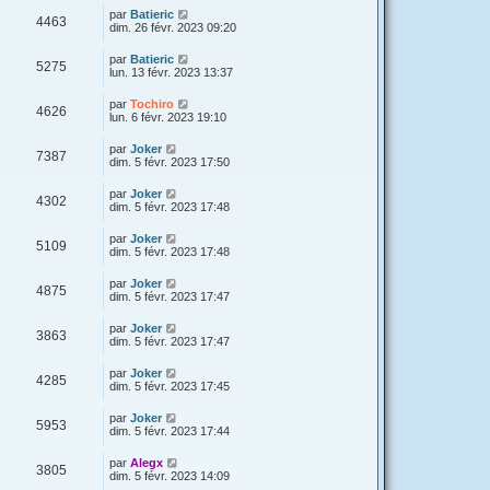
par
Batieric
4463
dim. 26 févr. 2023 09:20
par
Batieric
5275
lun. 13 févr. 2023 13:37
par
Tochiro
4626
lun. 6 févr. 2023 19:10
par
Joker
7387
dim. 5 févr. 2023 17:50
par
Joker
4302
dim. 5 févr. 2023 17:48
par
Joker
5109
dim. 5 févr. 2023 17:48
par
Joker
4875
dim. 5 févr. 2023 17:47
par
Joker
3863
dim. 5 févr. 2023 17:47
par
Joker
4285
dim. 5 févr. 2023 17:45
par
Joker
5953
dim. 5 févr. 2023 17:44
par
Alegx
3805
dim. 5 févr. 2023 14:09