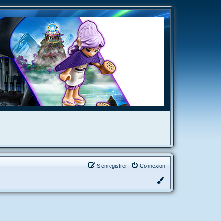
S’enregistrer
Connexion