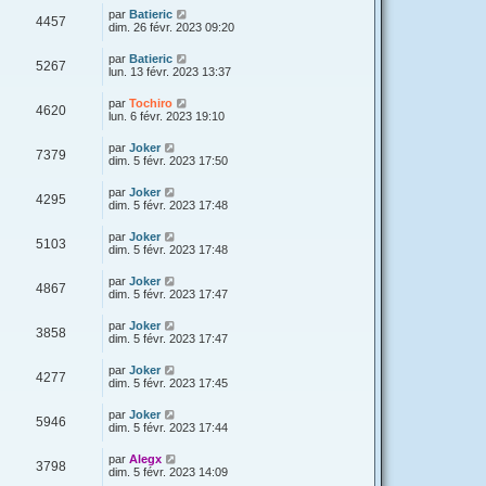
par
Batieric
4457
dim. 26 févr. 2023 09:20
par
Batieric
5267
lun. 13 févr. 2023 13:37
par
Tochiro
4620
lun. 6 févr. 2023 19:10
par
Joker
7379
dim. 5 févr. 2023 17:50
par
Joker
4295
dim. 5 févr. 2023 17:48
par
Joker
5103
dim. 5 févr. 2023 17:48
par
Joker
4867
dim. 5 févr. 2023 17:47
par
Joker
3858
dim. 5 févr. 2023 17:47
par
Joker
4277
dim. 5 févr. 2023 17:45
par
Joker
5946
dim. 5 févr. 2023 17:44
par
Alegx
3798
dim. 5 févr. 2023 14:09