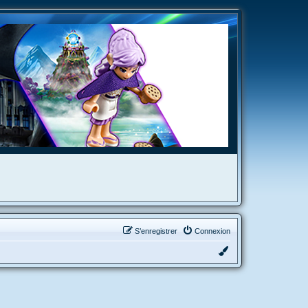
S’enregistrer
Connexion