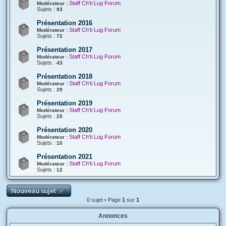
Staff Ch'ti Lug Forum
Modérateur :
Sujets :
93
Présentation 2016
Staff Ch'ti Lug Forum
Modérateur :
Sujets :
72
Présentation 2017
Staff Ch'ti Lug Forum
Modérateur :
Sujets :
43
Présentation 2018
Staff Ch'ti Lug Forum
Modérateur :
Sujets :
29
Présentation 2019
Staff Ch'ti Lug Forum
Modérateur :
Sujets :
25
Présentation 2020
Staff Ch'ti Lug Forum
Modérateur :
Sujets :
10
Présentation 2021
Staff Ch'ti Lug Forum
Modérateur :
Sujets :
12
Nouveau sujet
0 sujet • Page
1
sur
1
Annonces