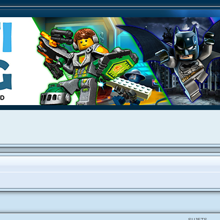
SUJETS