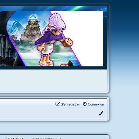
S’enregistrer
Connexion
MESSAGES
DERNIER MESSAGE