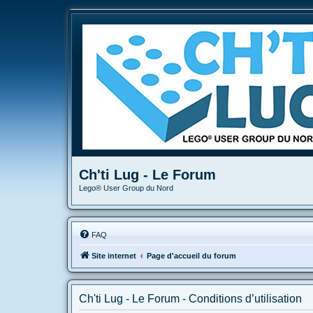
Ch'ti Lug - Le Forum
Lego® User Group du Nord
FAQ
Site internet
Page d'accueil du forum
Ch'ti Lug - Le Forum - Conditions d’utilisation