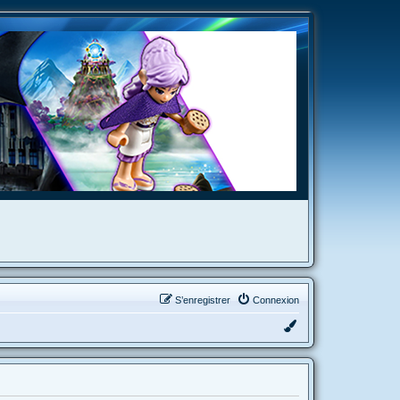
S’enregistrer
Connexion