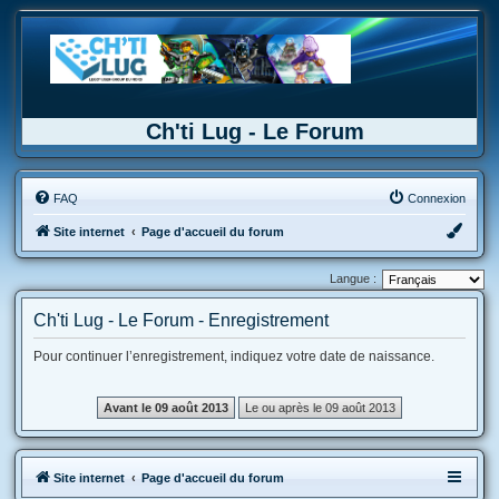
Ch'ti Lug - Le Forum
FAQ
Connexion
Site internet
Page d'accueil du forum
Langue :
Ch'ti Lug - Le Forum - Enregistrement
Pour continuer l’enregistrement, indiquez votre date de naissance.
Site internet
Page d'accueil du forum