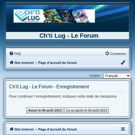
Ch'ti Lug - Le Forum
FAQ
Connexion
Site internet
Page d'accueil du forum
Langue :
Ch'ti Lug - Le Forum - Enregistrement
Pour continuer l’enregistrement, indiquez votre date de naissance.
Site internet
Page d'accueil du forum