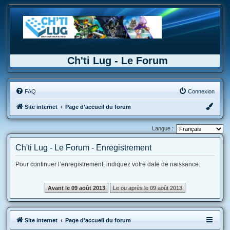
Ch'ti Lug - Le Forum
FAQ
Connexion
Site internet
Page d'accueil du forum
Langue :
Ch'ti Lug - Le Forum - Enregistrement
Pour continuer l’enregistrement, indiquez votre date de naissance.
Site internet
Page d'accueil du forum