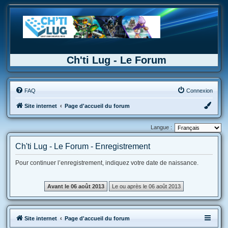
Ch'ti Lug - Le Forum
FAQ
Connexion
Site internet
Page d'accueil du forum
Langue :
Ch'ti Lug - Le Forum - Enregistrement
Pour continuer l’enregistrement, indiquez votre date de naissance.
Site internet
Page d'accueil du forum