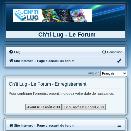
Ch'ti Lug - Le Forum
FAQ
Connexion
Site internet
Page d'accueil du forum
Langue :
Ch'ti Lug - Le Forum - Enregistrement
Pour continuer l’enregistrement, indiquez votre date de naissance.
Site internet
Page d'accueil du forum