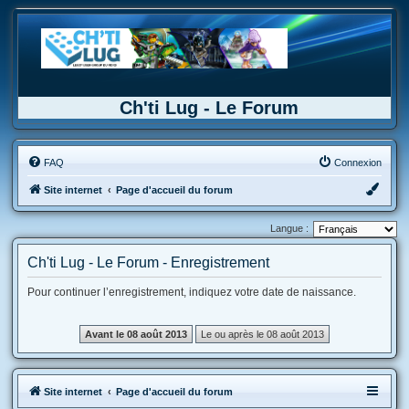
Ch'ti Lug - Le Forum
FAQ
Connexion
Site internet
Page d'accueil du forum
Langue :
Ch'ti Lug - Le Forum - Enregistrement
Pour continuer l’enregistrement, indiquez votre date de naissance.
Site internet
Page d'accueil du forum