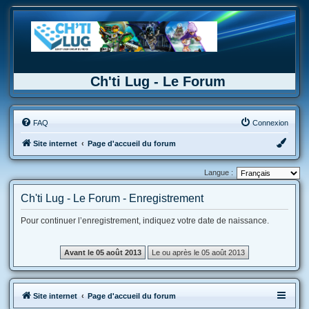
Ch'ti Lug - Le Forum
FAQ
Connexion
Site internet
Page d'accueil du forum
Langue :
Ch'ti Lug - Le Forum - Enregistrement
Pour continuer l’enregistrement, indiquez votre date de naissance.
Site internet
Page d'accueil du forum