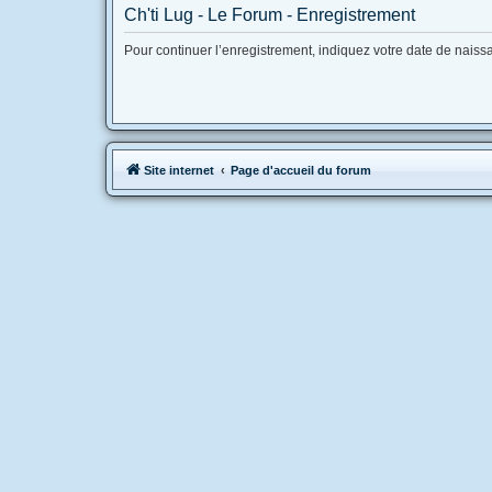
Ch'ti Lug - Le Forum - Enregistrement
Pour continuer l’enregistrement, indiquez votre date de naiss
Site internet
Page d'accueil du forum