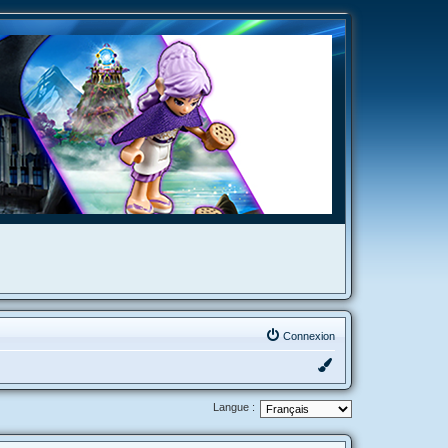
Connexion
Langue :