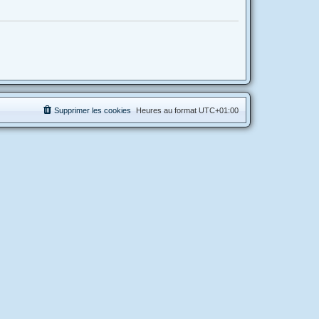
Supprimer les cookies
Heures au format
UTC+01:00