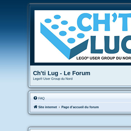
Ch'ti Lug - Le Forum
Lego® User Group du Nord
FAQ
Site internet
Page d'accueil du forum