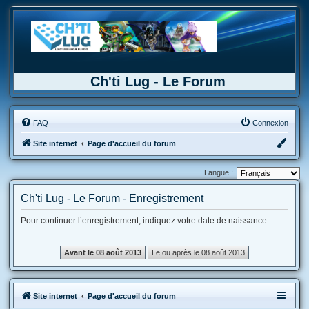
Ch'ti Lug - Le Forum
FAQ
Connexion
Site internet
Page d'accueil du forum
Langue :
Ch'ti Lug - Le Forum - Enregistrement
Pour continuer l’enregistrement, indiquez votre date de naissance.
Site internet
Page d'accueil du forum