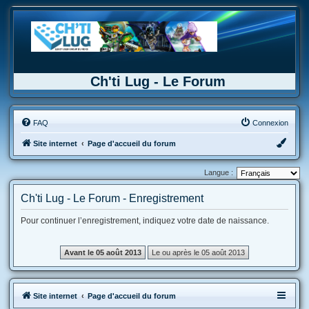
Ch'ti Lug - Le Forum
FAQ
Connexion
Site internet
Page d'accueil du forum
Langue :
Ch'ti Lug - Le Forum - Enregistrement
Pour continuer l’enregistrement, indiquez votre date de naissance.
Site internet
Page d'accueil du forum