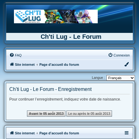
Ch'ti Lug - Le Forum
FAQ
Connexion
Site internet
Page d'accueil du forum
Langue :
Ch'ti Lug - Le Forum - Enregistrement
Pour continuer l’enregistrement, indiquez votre date de naissance.
Site internet
Page d'accueil du forum