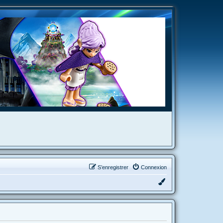
S’enregistrer
Connexion