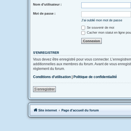
Nom d’utilisateur :
Mot de passe :
J’ai oublié mon mot de passe
Se souvenir de moi
Cacher mon statut en ligne pou
S’ENREGISTRER
Vous devez être enregistré pour vous connecter. L’enregistr
additionnelles aux membres du forum. Avant de vous enregistrer
règlement du forum.
Conditions d’utilisation
|
Politique de confidentialité
S’enregistrer
Site internet
Page d'accueil du forum