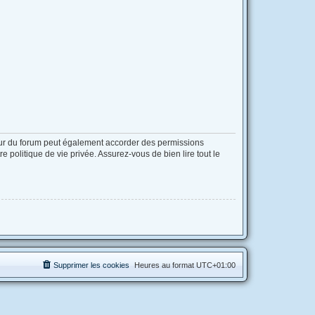
eur du forum peut également accorder des permissions
 politique de vie privée. Assurez-vous de bien lire tout le
Supprimer les cookies
Heures au format
UTC+01:00