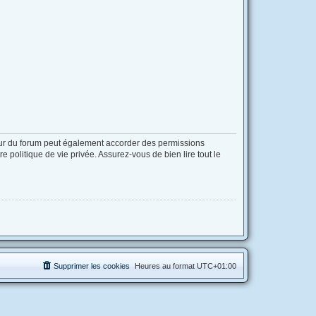
eur du forum peut également accorder des permissions
 politique de vie privée. Assurez-vous de bien lire tout le
Supprimer les cookies
Heures au format
UTC+01:00