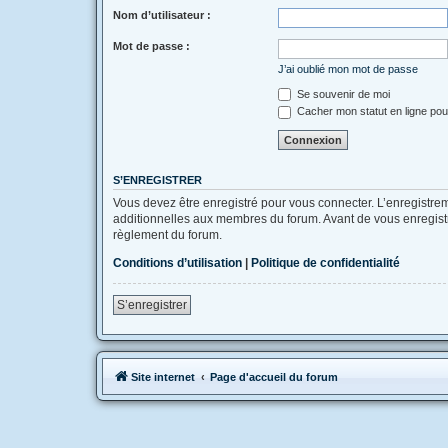
Nom d’utilisateur :
Mot de passe :
J’ai oublié mon mot de passe
Se souvenir de moi
Cacher mon statut en ligne pou
S’ENREGISTRER
Vous devez être enregistré pour vous connecter. L’enregistr
additionnelles aux membres du forum. Avant de vous enregistrer
règlement du forum.
Conditions d’utilisation
|
Politique de confidentialité
S’enregistrer
Site internet
Page d'accueil du forum