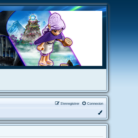
S’enregistrer
Connexion