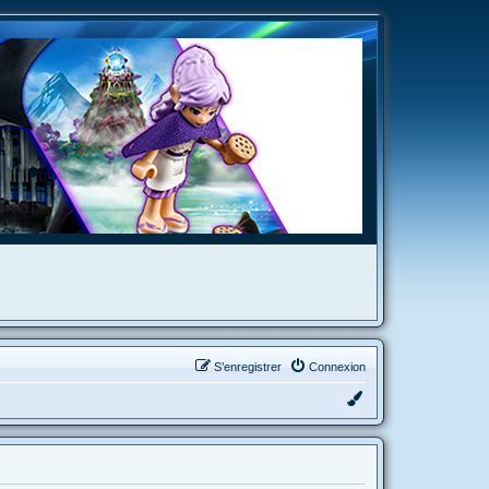
S’enregistrer
Connexion