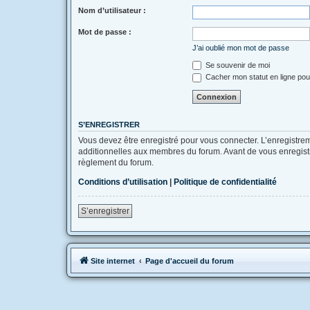
Nom d’utilisateur :
Mot de passe :
J’ai oublié mon mot de passe
Se souvenir de moi
Cacher mon statut en ligne pou
S’ENREGISTRER
Vous devez être enregistré pour vous connecter. L’enregistr
additionnelles aux membres du forum. Avant de vous enregistrer
règlement du forum.
Conditions d’utilisation
|
Politique de confidentialité
S’enregistrer
Site internet
Page d'accueil du forum