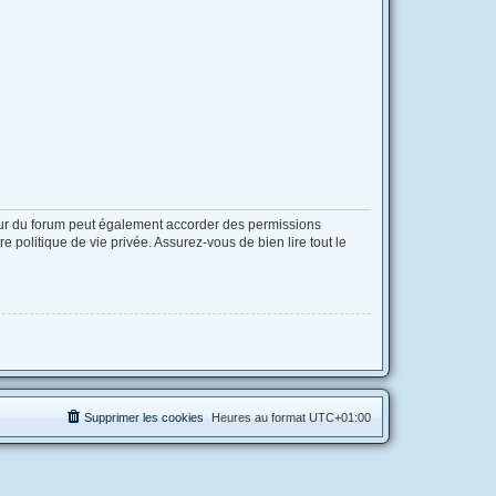
eur du forum peut également accorder des permissions
 politique de vie privée. Assurez-vous de bien lire tout le
Supprimer les cookies
Heures au format
UTC+01:00