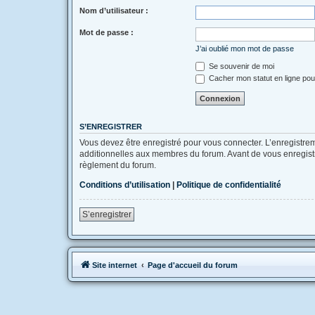
Nom d’utilisateur :
Mot de passe :
J’ai oublié mon mot de passe
Se souvenir de moi
Cacher mon statut en ligne pou
S’ENREGISTRER
Vous devez être enregistré pour vous connecter. L’enregistr
additionnelles aux membres du forum. Avant de vous enregistrer
règlement du forum.
Conditions d’utilisation
|
Politique de confidentialité
S’enregistrer
Site internet
Page d'accueil du forum