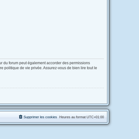
eur du forum peut également accorder des permissions
 politique de vie privée. Assurez-vous de bien lire tout le
Supprimer les cookies
Heures au format
UTC+01:00