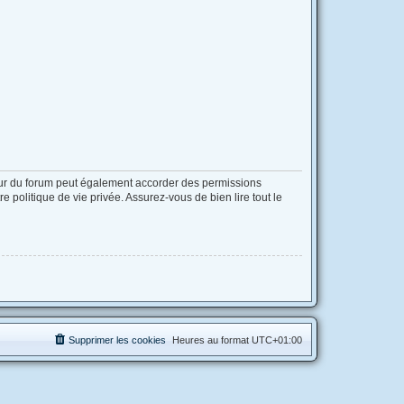
eur du forum peut également accorder des permissions
 politique de vie privée. Assurez-vous de bien lire tout le
Supprimer les cookies
Heures au format
UTC+01:00