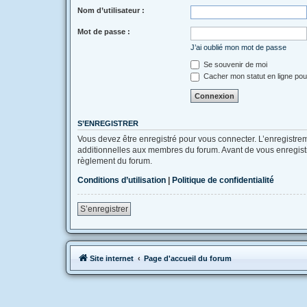
Nom d’utilisateur :
Mot de passe :
J’ai oublié mon mot de passe
Se souvenir de moi
Cacher mon statut en ligne pou
S’ENREGISTRER
Vous devez être enregistré pour vous connecter. L’enregistr
additionnelles aux membres du forum. Avant de vous enregistrer
règlement du forum.
Conditions d’utilisation
|
Politique de confidentialité
S’enregistrer
Site internet
Page d'accueil du forum