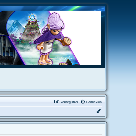
S’enregistrer
Connexion