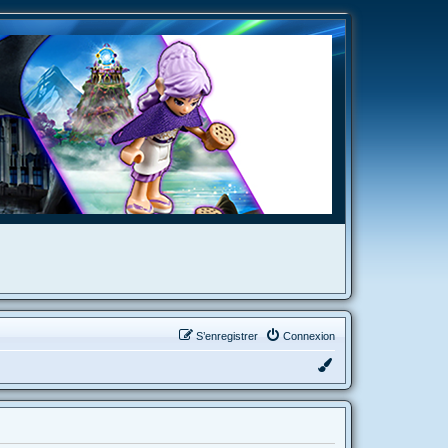
S’enregistrer
Connexion