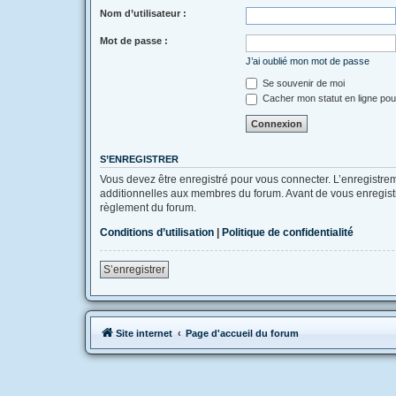
Nom d’utilisateur :
Mot de passe :
J’ai oublié mon mot de passe
Se souvenir de moi
Cacher mon statut en ligne pou
S’ENREGISTRER
Vous devez être enregistré pour vous connecter. L’enregistr
additionnelles aux membres du forum. Avant de vous enregistrer
règlement du forum.
Conditions d’utilisation
|
Politique de confidentialité
S’enregistrer
Site internet
Page d'accueil du forum