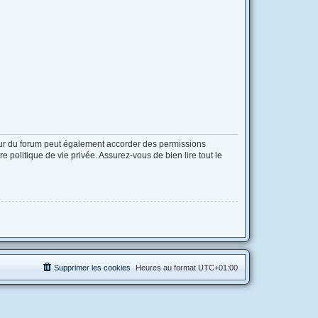
eur du forum peut également accorder des permissions
 politique de vie privée. Assurez-vous de bien lire tout le
Supprimer les cookies
Heures au format
UTC+01:00