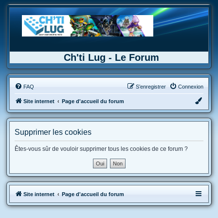
Ch'ti Lug - Le Forum
FAQ
S’enregistrer
Connexion
Site internet
Page d'accueil du forum
Supprimer les cookies
Êtes-vous sûr de vouloir supprimer tous les cookies de ce forum ?
Site internet
Page d'accueil du forum