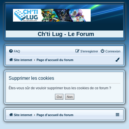
Ch'ti Lug - Le Forum
FAQ
S’enregistrer
Connexion
Site internet
Page d'accueil du forum
Supprimer les cookies
Êtes-vous sûr de vouloir supprimer tous les cookies de ce forum ?
Site internet
Page d'accueil du forum