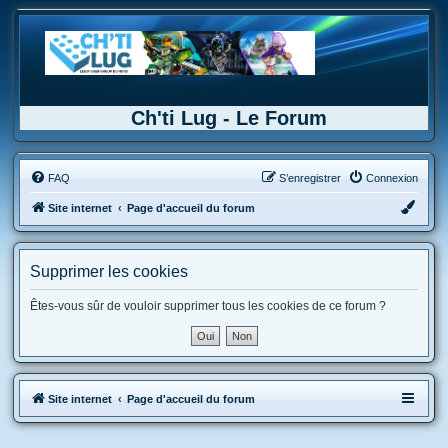
Ch'ti Lug - Le Forum
FAQ
S’enregistrer
Connexion
Site internet
Page d'accueil du forum
Supprimer les cookies
Êtes-vous sûr de vouloir supprimer tous les cookies de ce forum ?
Site internet
Page d'accueil du forum