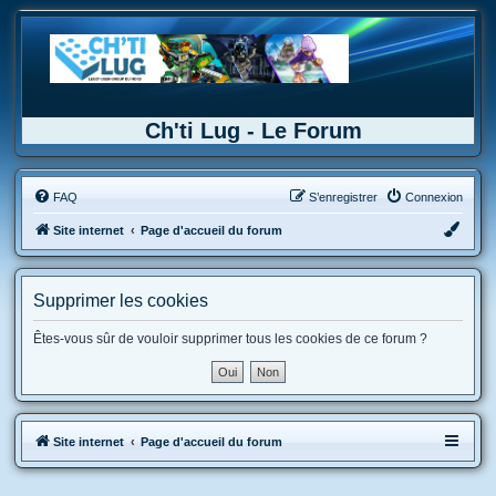
Ch'ti Lug - Le Forum
FAQ
S’enregistrer
Connexion
Site internet
Page d'accueil du forum
Supprimer les cookies
Êtes-vous sûr de vouloir supprimer tous les cookies de ce forum ?
Site internet
Page d'accueil du forum