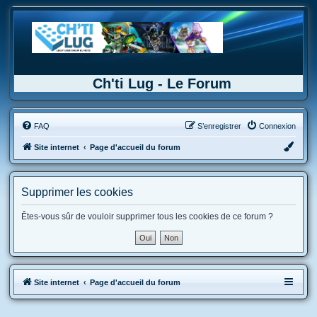
Ch'ti Lug - Le Forum
FAQ
S’enregistrer
Connexion
Site internet
Page d'accueil du forum
Supprimer les cookies
Êtes-vous sûr de vouloir supprimer tous les cookies de ce forum ?
Site internet
Page d'accueil du forum