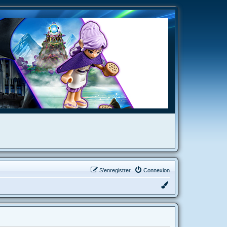
S’enregistrer
Connexion