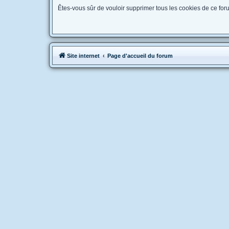
Êtes-vous sûr de vouloir supprimer tous les cookies de ce for
Site internet
Page d'accueil du forum