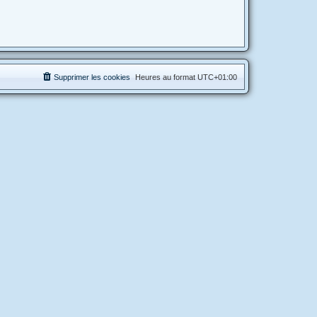
Supprimer les cookies
Heures au format
UTC+01:00