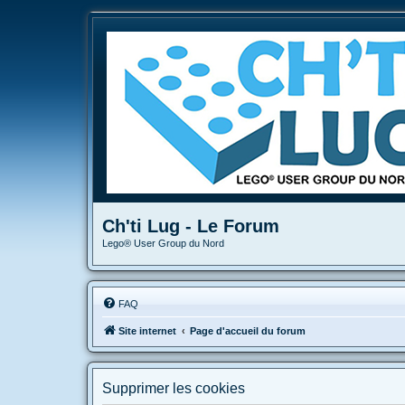
Ch'ti Lug - Le Forum
Lego® User Group du Nord
FAQ
Site internet
Page d'accueil du forum
Supprimer les cookies