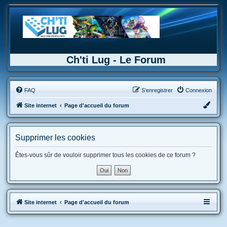
Ch'ti Lug - Le Forum
FAQ
S’enregistrer
Connexion
Site internet
Page d'accueil du forum
Supprimer les cookies
Êtes-vous sûr de vouloir supprimer tous les cookies de ce forum ?
Site internet
Page d'accueil du forum