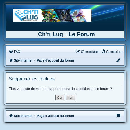
Ch'ti Lug - Le Forum
FAQ
S’enregistrer
Connexion
Site internet
Page d'accueil du forum
Supprimer les cookies
Êtes-vous sûr de vouloir supprimer tous les cookies de ce forum ?
Site internet
Page d'accueil du forum