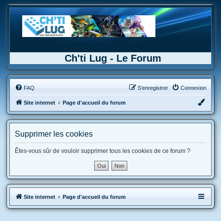
Ch'ti Lug - Le Forum
FAQ
S’enregistrer
Connexion
Site internet
Page d'accueil du forum
Supprimer les cookies
Êtes-vous sûr de vouloir supprimer tous les cookies de ce forum ?
Site internet
Page d'accueil du forum