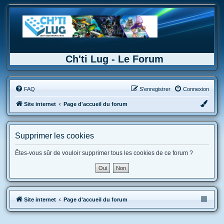
Ch'ti Lug - Le Forum
FAQ
S’enregistrer
Connexion
Site internet
Page d'accueil du forum
Supprimer les cookies
Êtes-vous sûr de vouloir supprimer tous les cookies de ce forum ?
Site internet
Page d'accueil du forum