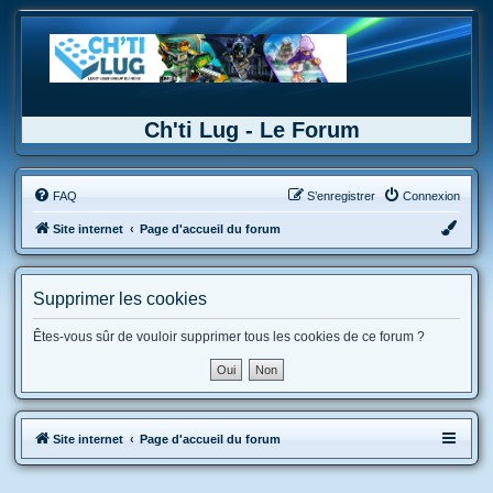
Ch'ti Lug - Le Forum
FAQ
S’enregistrer
Connexion
Site internet
Page d'accueil du forum
Supprimer les cookies
Êtes-vous sûr de vouloir supprimer tous les cookies de ce forum ?
Site internet
Page d'accueil du forum