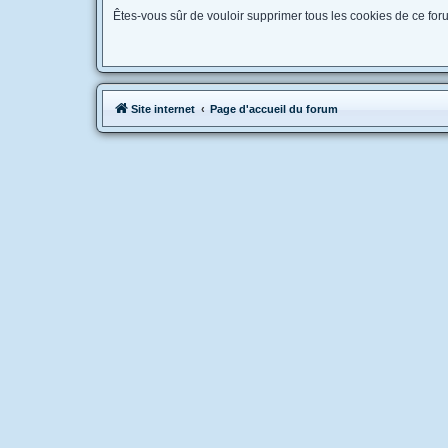
Êtes-vous sûr de vouloir supprimer tous les cookies de ce for
Site internet
Page d'accueil du forum