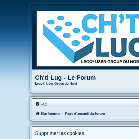
Ch'ti Lug - Le Forum
Lego® User Group du Nord
FAQ
Site internet
Page d'accueil du forum
Supprimer les cookies