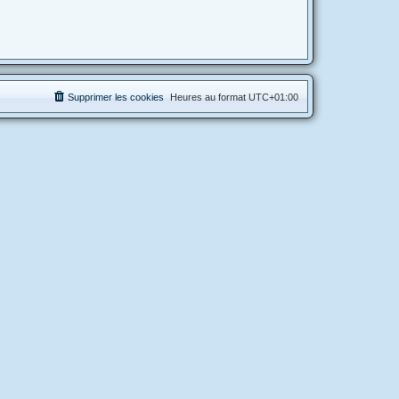
Supprimer les cookies
Heures au format
UTC+01:00