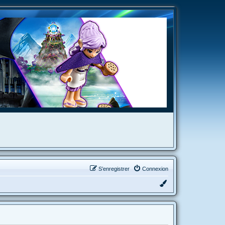
S’enregistrer
Connexion