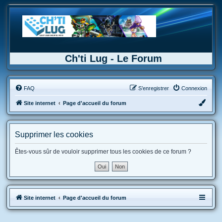
Ch'ti Lug - Le Forum
FAQ
S’enregistrer
Connexion
Site internet
Page d'accueil du forum
Supprimer les cookies
Êtes-vous sûr de vouloir supprimer tous les cookies de ce forum ?
Site internet
Page d'accueil du forum