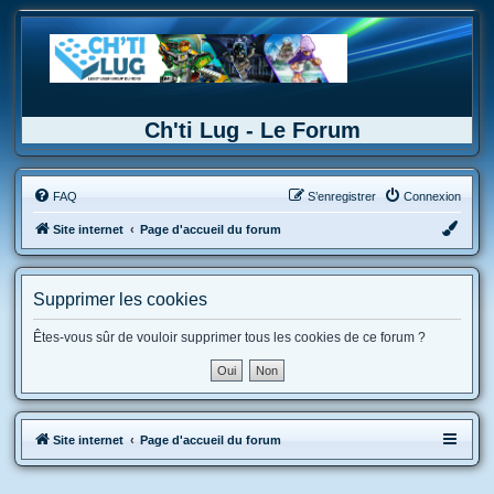
Ch'ti Lug - Le Forum
FAQ
S’enregistrer
Connexion
Site internet
Page d'accueil du forum
Supprimer les cookies
Êtes-vous sûr de vouloir supprimer tous les cookies de ce forum ?
Site internet
Page d'accueil du forum