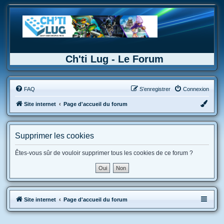
Ch'ti Lug - Le Forum
FAQ
S’enregistrer
Connexion
Site internet
Page d'accueil du forum
Supprimer les cookies
Êtes-vous sûr de vouloir supprimer tous les cookies de ce forum ?
Site internet
Page d'accueil du forum