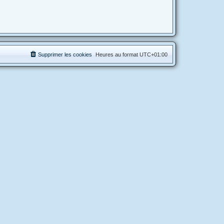
Supprimer les cookies
Heures au format
UTC+01:00