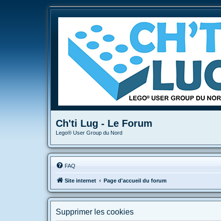
Ch'ti Lug - Le Forum
Lego® User Group du Nord
FAQ
Site internet
Page d'accueil du forum
Supprimer les cookies