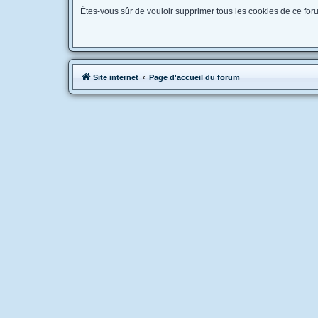
Êtes-vous sûr de vouloir supprimer tous les cookies de ce for
Site internet
Page d'accueil du forum