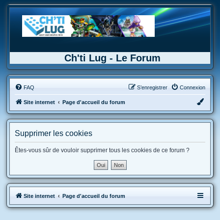
Ch'ti Lug - Le Forum
FAQ
S’enregistrer
Connexion
Site internet
Page d'accueil du forum
Supprimer les cookies
Êtes-vous sûr de vouloir supprimer tous les cookies de ce forum ?
Site internet
Page d'accueil du forum