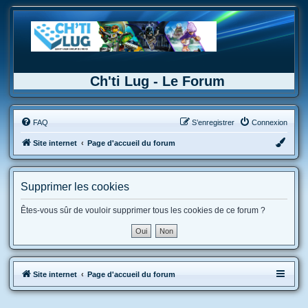
Ch'ti Lug - Le Forum
FAQ
S’enregistrer
Connexion
Site internet
Page d'accueil du forum
Supprimer les cookies
Êtes-vous sûr de vouloir supprimer tous les cookies de ce forum ?
Site internet
Page d'accueil du forum